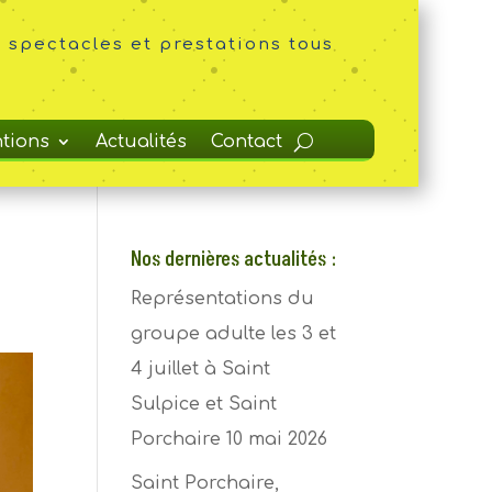
 spectacles et prestations tous
ntions
Actualités
Contact
Nos dernières actualités :
Représentations du
groupe adulte les 3 et
4 juillet à Saint
Sulpice et Saint
Porchaire
10 mai 2026
Saint Porchaire,