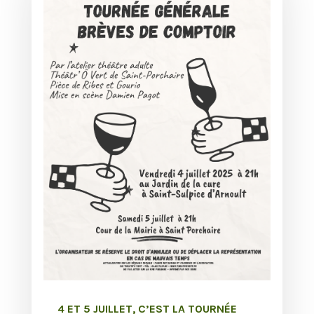
4 ET 5 JUILLET, C’EST LA TOURNÉE