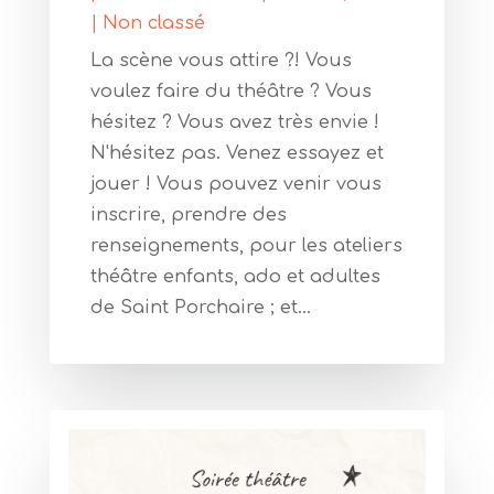
|
Non classé
La scène vous attire ?! Vous
voulez faire du théâtre ? Vous
hésitez ? Vous avez très envie !
N'hésitez pas. Venez essayez et
jouer ! Vous pouvez venir vous
inscrire, prendre des
renseignements, pour les ateliers
théâtre enfants, ado et adultes
de Saint Porchaire ; et...