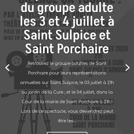
du groupe adulte
les 3 et 4 juillet à
Saint Sulpice et
Saint Porchaire
Retrouvez le groupe adultes de Saint
Porchaire pour leurs représentations
annuelles sur Saint Sulpice, le 03 juillet à 21h
au jardin de la Cure ; et le 04 juillet, dans la
Cour de la mairie de Saint Porchaire à 21h !
Lors de ce spectacle, vous deviendrez peut
être les...