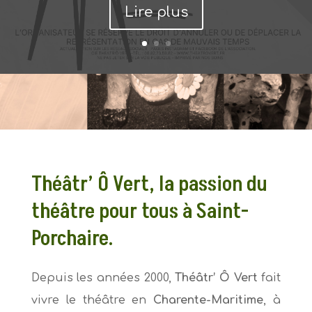
Lire plus
Théâtr’ Ô Vert, la passion du
théâtre pour tous à Saint-
Porchaire.
Depuis les années 2000,
Théâtr’ Ô Vert
fait
vivre le théâtre en
Charente-Maritime
, à