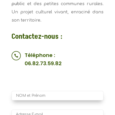
public
et des petites communes rurales.
Un projet culturel vivant, enraciné dans
son territoire.
Contactez-nous :
Téléphone :

06.82.73.59.82