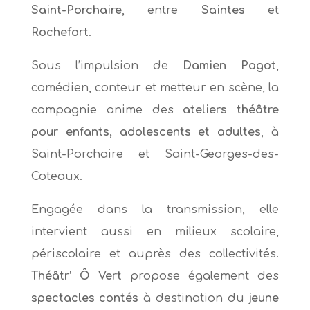
Saint-Porchaire
, entre
Saintes
et
Rochefort
.
Sous l’impulsion de
Damien Pagot
,
comédien, conteur et metteur en scène, la
compagnie anime des
ateliers théâtre
pour enfants, adolescents et adultes
, à
Saint-Porchaire et Saint-Georges-des-
Coteaux.
Engagée dans la transmission, elle
intervient aussi en milieux scolaire,
périscolaire et auprès des collectivités.
Théâtr’ Ô Vert
propose également des
spectacles contés
à destination du
jeune