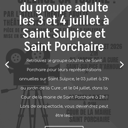
du groupe adulte
les 3 et 4 juillet à
Saint Sulpice et
Saint Porchaire
Retrouvez le groupe adultes de Saint
Porchaire pour leurs représentations
annuelles sur Saint Sulpice, le 03 juillet à 21h
au jardin de la Cure ; et le 04 juillet, dans la
Cour de la mairie de Saint Porchaire à 21h !
Lors de ce spectacle, vous deviendrez peut
être les...