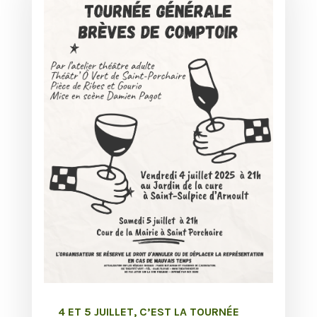
4 ET 5 JUILLET, C’EST LA TOURNÉE