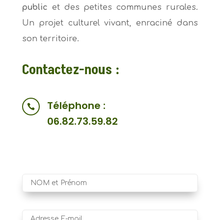
public
et des petites communes rurales.
Un projet culturel vivant, enraciné dans
son territoire.
Contactez-nous :
Téléphone :

06.82.73.59.82