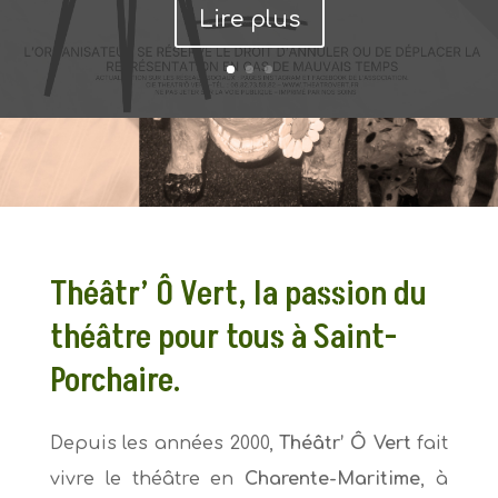
Lire plus
Théâtr’ Ô Vert, la passion du
théâtre pour tous à Saint-
Porchaire.
Depuis les années 2000,
Théâtr’ Ô Vert
fait
vivre le théâtre en
Charente-Maritime
, à