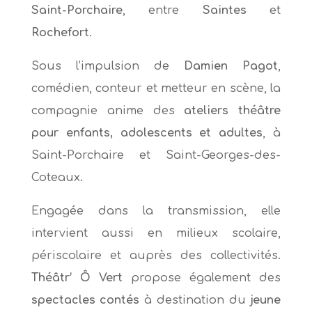
Saint-Porchaire
, entre
Saintes
et
Rochefort
.
Sous l’impulsion de
Damien Pagot
,
comédien, conteur et metteur en scène, la
compagnie anime des
ateliers théâtre
pour enfants, adolescents et adultes
, à
Saint-Porchaire et Saint-Georges-des-
Coteaux.
Engagée dans la transmission, elle
intervient aussi en milieux scolaire,
périscolaire et auprès des collectivités.
Théâtr’ Ô Vert
propose également des
spectacles contés
à destination du
jeune