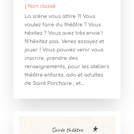
|
Non classé
La scène vous attire ?! Vous
voulez faire du théâtre ? Vous
hésitez ? Vous avez très envie !
N'hésitez pas. Venez essayez et
jouer ! Vous pouvez venir vous
inscrire, prendre des
renseignements, pour les ateliers
théâtre enfants, ado et adultes
de Saint Porchaire ; et...