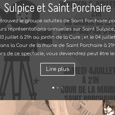
Sulpice et Saint Porchaire
trouvez le groupe adultes de Saint Porchaire p
urs représentations annuelles sur Saint Sulpice,
03 juillet à 21h au jardin de la Cure ; et le 04 juillet
ans la Cour de la mairie de Saint Porchaire à 21h
rs de ce spectacle, vous deviendrez peut être les
Lire plus