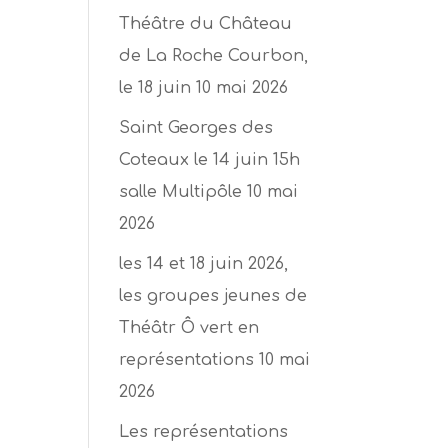
Théâtre du Château
de La Roche Courbon,
le 18 juin
10 mai 2026
Saint Georges des
Coteaux le 14 juin 15h
salle Multipôle
10 mai
2026
les 14 et 18 juin 2026,
les groupes jeunes de
Théâtr Ô vert en
représentations
10 mai
2026
Les représentations