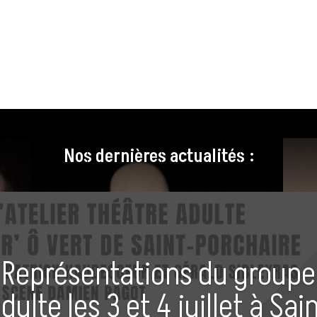
Nos dernières actualités :
Représentations du groupe
dulte les 3 et 4 juillet à Sai