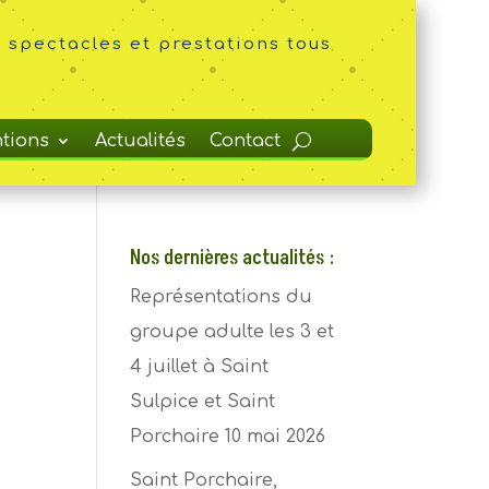
 spectacles et prestations tous
ntions
Actualités
Contact
Nos dernières actualités :
Représentations du
groupe adulte les 3 et
4 juillet à Saint
Sulpice et Saint
Porchaire
10 mai 2026
Saint Porchaire,