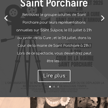
Saint Porchaire
Retrouvez le groupe adultes de Saint
Porchaire pour leurs représentations
annuelles sur Saint Sulpice, le 03 juillet à 21h
au jardin de la Cure ; et le 04 juillet, dans la
Cour de la mairie de Saint Porchaire à 21h !
Lors de ce spectacle, vous deviendrez peut
être les...
Lire plus