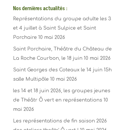
Nos dernières actualités :
Représentations du groupe adulte les 3
et 4 juillet à Saint Sulpice et Saint
Porchaire
10 mai 2026
Saint Porchaire, Théâtre du Château de
La Roche Courbon, le 18 juin
10 mai 2026
Saint Georges des Coteaux le 14 juin 15h
salle Multipôle
10 mai 2026
les 14 et 18 juin 2026, les groupes jeunes
de Théâtr Ô vert en représentations
10
mai 2026
Les représentations de fin saison 2026