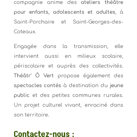
compagnie anime des
ateliers théâtre
pour enfants, adolescents et adultes
, à
Saint-Porchaire et Saint-Georges-des-
Coteaux.
Engagée dans la transmission, elle
intervient aussi en milieux scolaire,
périscolaire et auprès des collectivités.
Théâtr’ Ô Vert
propose également des
spectacles contés
à destination du
jeune
public
et des petites communes rurales.
Un projet culturel vivant, enraciné dans
son territoire.
Contactez-nous :