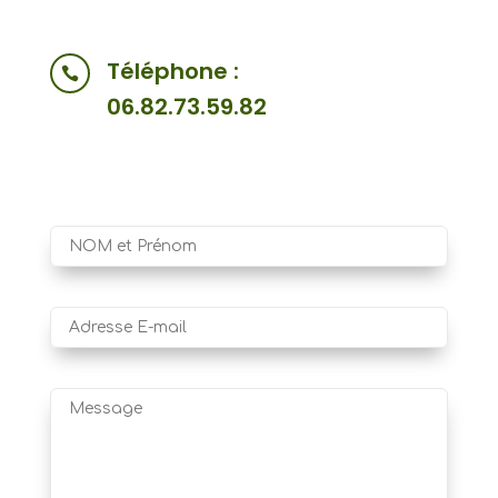
Téléphone :

06.82.73.59.82