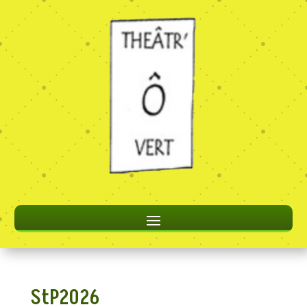
StP2026