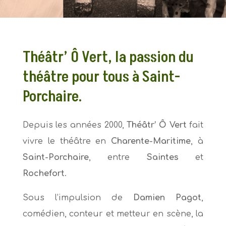
Théâtr’ Ô Vert, la passion du
théâtre pour tous à Saint-
Porchaire.
Depuis les années 2000,
Théâtr’ Ô Vert
fait
vivre le théâtre en
Charente-Maritime
, à
Saint-Porchaire
, entre
Saintes
et
Rochefort
.
Sous l’impulsion de
Damien Pagot
,
comédien, conteur et metteur en scène, la