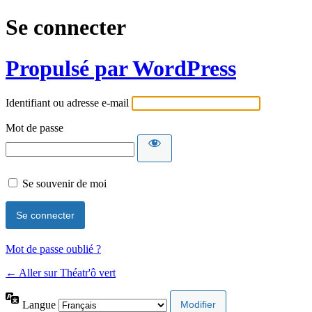
Se connecter
Propulsé par WordPress
Identifiant ou adresse e-mail
Mot de passe
Se souvenir de moi
Mot de passe oublié ?
← Aller sur Théatr'ô vert
Langue