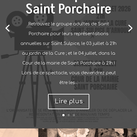
Saint Porchaire
Retrouvez le groupe adultes de Saint
Porchaire pour leurs représentations
annuelles sur Saint Sulpice, le 03 juillet à 21h
au jardin de la Cure ; et le 04 juillet, dans la
Cour de la mairie de Saint Porchaire à 21h !
Lors de ce spectacle, vous deviendrez peut
être les...
Lire plus