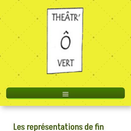
Les représentations de fin