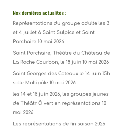
Nos dernières actualités :
Représentations du groupe adulte les 3
et 4 juillet à Saint Sulpice et Saint
Porchaire
10 mai 2026
Saint Porchaire, Théâtre du Château de
La Roche Courbon, le 18 juin
10 mai 2026
Saint Georges des Coteaux le 14 juin 15h
salle Multipôle
10 mai 2026
les 14 et 18 juin 2026, les groupes jeunes
de Théâtr Ô vert en représentations
10
mai 2026
Les représentations de fin saison 2026