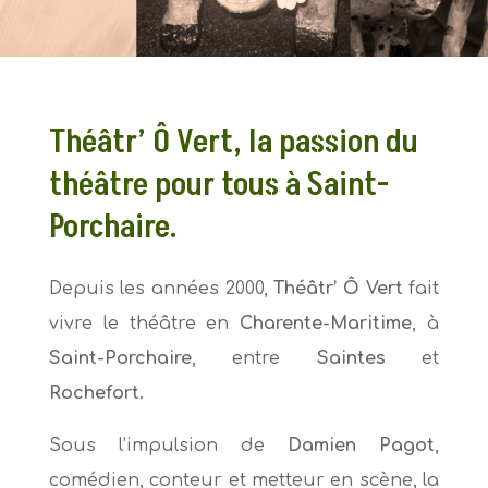
Théâtr’ Ô Vert, la passion du
théâtre pour tous à Saint-
Porchaire.
Depuis les années 2000,
Théâtr’ Ô Vert
fait
vivre le théâtre en
Charente-Maritime
, à
Saint-Porchaire
, entre
Saintes
et
Rochefort
.
Sous l’impulsion de
Damien Pagot
,
comédien, conteur et metteur en scène, la