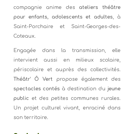
compagnie anime des
ateliers théâtre
pour enfants, adolescents et adultes
, à
Saint-Porchaire et Saint-Georges-des-
Coteaux.
Engagée dans la transmission, elle
intervient aussi en milieux scolaire,
périscolaire et auprès des collectivités.
Théâtr’ Ô Vert
propose également des
spectacles contés
à destination du
jeune
public
et des petites communes rurales.
Un projet culturel vivant, enraciné dans
son territoire.